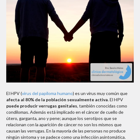
El HPV (
virus del papiloma humano
) es un virus muy común que
afecta al 80% de la población sexualmente activa
. El HPV
puede producir verrugas genitales
, también conocidas como
condilomas. Además está implicado en el cáncer de cuello de
útero, garganta, ano y pene; aunque los serotipos que se
relacionan con la aparición de cáncer no son los mismos que
causan las verrugas. En la mayoría de las personas no produce
ningún síntoma y se padece como una infección asintomática.