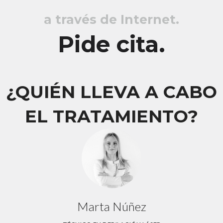
a través de Internet.
Pide cita.
¿QUIÉN LLEVA A CABO
EL TRATAMIENTO?
Marta Núñez