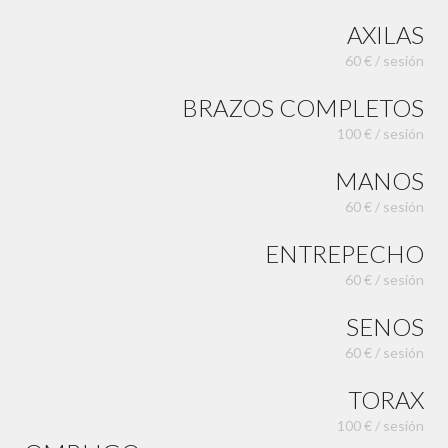
AXILAS
60 € / sesión
BRAZOS COMPLETOS
100 € / sesión
MANOS
60 € / sesión
ENTREPECHO
60 € / sesión
SENOS
60 € / sesión
TORAX
100 € / sesión