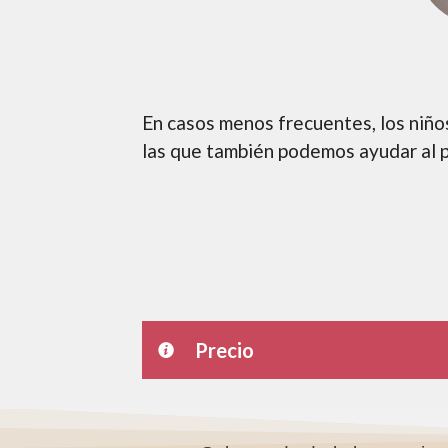
En casos menos frecuentes, los niñ
las que también podemos ayudar al pa
Precio