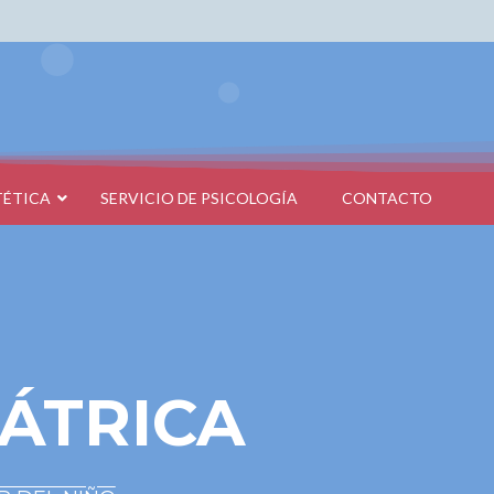
TÉTICA
SERVICIO DE PSICOLOGÍA
CONTACTO
ÁTRICA