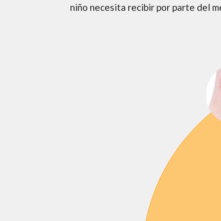
niño necesita recibir por parte del m