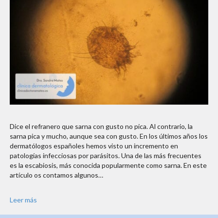
Dice el refranero que sarna con gusto no pica. Al contrario, la
sarna pica y mucho, aunque sea con gusto. En los últimos años los
dermatólogos españoles hemos visto un incremento en
patologías infecciosas por parásitos. Una de las más frecuentes
es la escabiosis, más conocida popularmente como sarna. En este
artículo os contamos algunos…
Leer más