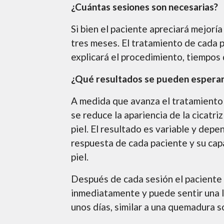
¿Cuántas sesiones son necesarias?
Si bien el paciente apreciará mejorí
tres meses. El tratamiento de cada p
explicará el procedimiento, tiempos 
¿Qué resultados se pueden espera
A medida que avanza el tratamiento 
se reduce la apariencia de la cicatriz
piel. El resultado es variable y dep
respuesta de cada paciente y su cap
piel.
Después de cada sesión el paciente
inmediatamente y puede sentir una l
unos días, similar a una quemadura so