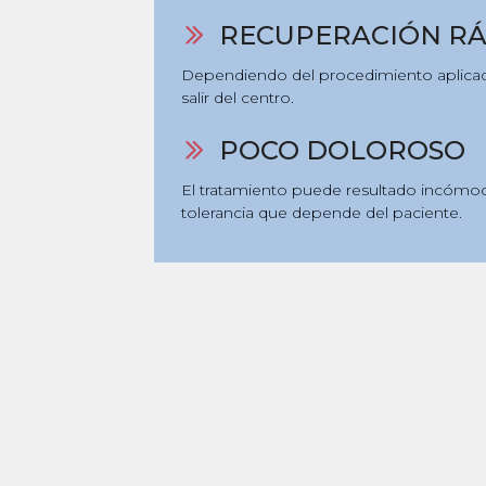
RECUPERACIÓN RÁ
Dependiendo del procedimiento aplicado,
salir del centro.
POCO DOLOROSO
El tratamiento puede resultado incómod
tolerancia que depende del paciente.