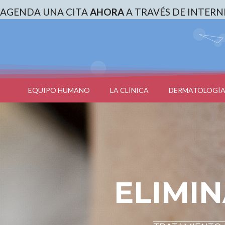
AGENDA UNA CITA
AHORA
A TRAVÉS DE INTERN
EQUIPO HUMANO
LA CLÍNICA
DERMATOLOGÍA
ELIMIN