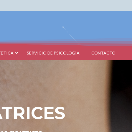
TÉTICA
SERVICIO DE PSICOLOGÍA
CONTACTO
ATRICES