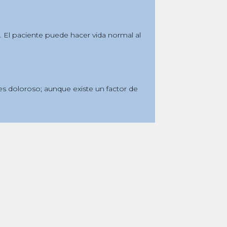
. El paciente puede hacer vida normal al
s doloroso; aunque existe un factor de