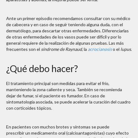
Ante un primer episodio recomendamos consultar con su médico
de cabecera y en caso de seguir teniendo alguna duda, con el
dermatólogo, para descartar otras enfermedades. Diferenciarlas
de otras enfermedades de los vasos puede ser difícil y por lo
general requiere de la realización de algunas pruebas. Las más
frecuentes son el
síndrome de Raynaud
, la
acrocianosis
o el
lupus
.
¿Qué debo hacer?
El tratamiento principal son medidas para evitar el frío,
manteniendo la zona caliente y seca. También se recomienda
dejar de fumar, si el paciente es fumador. En caso de
sintomatología asociada, se puede acelerar la curación del cuadro
con corticoides tópicos.
En pacientes con muchos brotes y síntomas se puede
prescribir un medicamento oral (calcioantagonistas) cuyo efecto