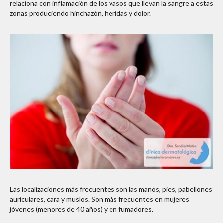
relaciona con inflamación de los vasos que llevan la sangre a estas
zonas produciendo hinchazón, heridas y dolor.
Las localizaciones más frecuentes son las manos, pies, pabellones
auriculares, cara y muslos. Son más frecuentes en mujeres
jóvenes (menores de 40 años) y en fumadores.